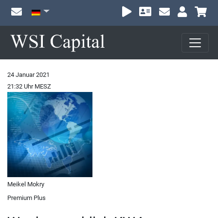
Wa
24 Januar 2021
21:32 Uhr MESZ
Meikel Mokry
Premium Plus