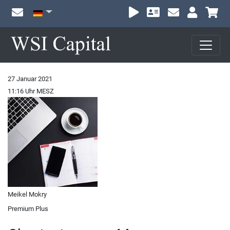
Wa
27 Januar 2021
11:16 Uhr MESZ
Meikel Mokry
Premium Plus