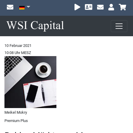
Wa
10 Februar 2021
10:08 Uhr MESZ
Meikel Mokry
Premium Plus