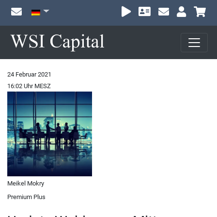
Wa
24 Februar 2021
16:02 Uhr MESZ
Meikel Mokry
Premium Plus