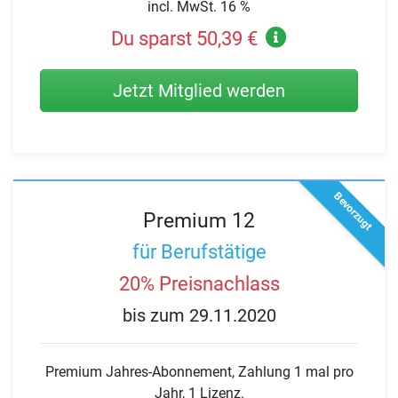
incl. MwSt. 16 %
Du sparst 50,39 €
Jetzt Mitglied werden
Bevorzugt
Premium 12
für Berufstätige
20% Preisnachlass
bis zum 29.11.2020
Premium Jahres-Abonnement, Zahlung 1 mal pro
Jahr, 1 Lizenz.