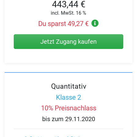
443,44 €
incl. MwSt. 16 %
Du sparst 49,27 €
Jetzt Zugang kaufen
Quantitativ
Klasse 2
10% Preisnachlass
bis zum 29.11.2020