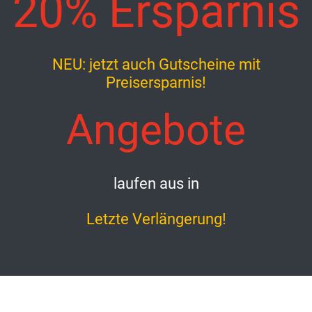
20% Ersparnis
NEU: jetzt auch Gutscheine mit
Preisersparnis!
Angebote
laufen aus in
Letzte Verlängerung!