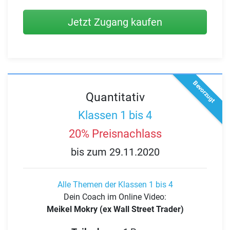
Jetzt Zugang kaufen
Bevorzugt
Quantitativ
Klassen 1 bis 4
20% Preisnachlass
bis zum 29.11.2020
Alle Themen der Klassen 1 bis 4
Dein Coach im Online Video:
Meikel Mokry (ex Wall Street Trader)