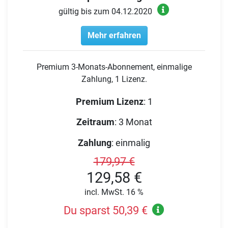
gültig bis zum 04.12.2020
Mehr erfahren
Premium 3-Monats-Abonnement, einmalige
Zahlung, 1 Lizenz.
Premium Lizenz
:
1
Zeitraum
:
3 Monat
Zahlung
:
einmalig
179,97 €
129,58 €
incl. MwSt. 16 %
Du sparst 50,39 €