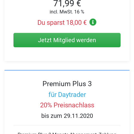
71,99 €
incl. MwSt. 16 %
Du sparst 18,00 €
Jetzt Mitglied werden
Premium Plus 3
für Daytrader
20% Preisnachlass
bis zum 29.11.2020