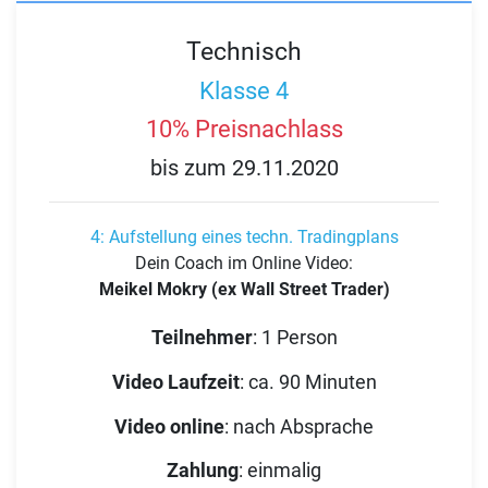
Technisch
Klasse 4
10% Preisnachlass
bis zum 29.11.2020
4: Aufstellung eines techn. Tradingplans
Dein Coach im Online Video:
Meikel Mokry (ex Wall Street Trader)
Teilnehmer
:
1 Person
Video Laufzeit
:
ca. 90 Minuten
Video online
:
nach Absprache
Zahlung
:
einmalig