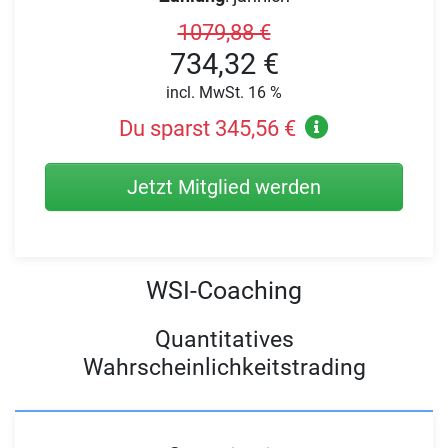
1079,88 €
734,32 €
incl. MwSt. 16 %
Du sparst 345,56 €
Jetzt Mitglied werden
WSI-Coaching
Quantitatives
Wahrscheinlichkeitstrading