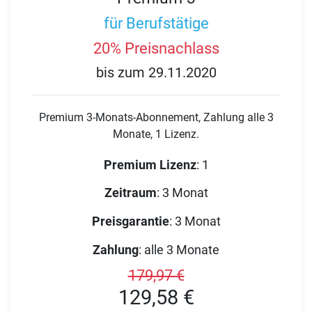
für Berufstätige
20% Preisnachlass
bis zum 29.11.2020
Premium 3-Monats-Abonnement, Zahlung alle 3
Monate, 1 Lizenz.
Premium Lizenz
:
1
Zeitraum
:
3 Monat
Preisgarantie
:
3 Monat
Zahlung
:
alle 3 Monate
179,97 €
129,58 €