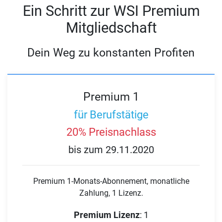
Ein Schritt zur WSI Premium
Mitgliedschaft
Dein Weg zu konstanten Profiten
Premium 1
für Berufstätige
20% Preisnachlass
bis zum 29.11.2020
Premium 1-Monats-Abonnement, monatliche
Zahlung, 1 Lizenz.
Premium Lizenz
:
1