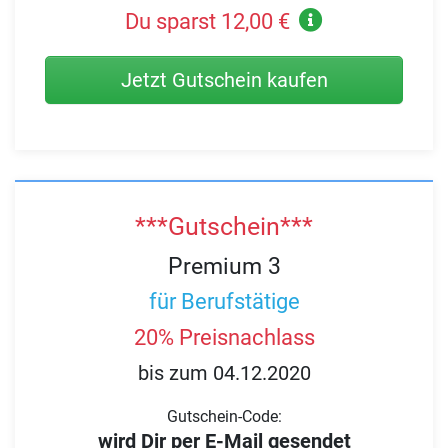
Du sparst 12,00 €
Jetzt Gutschein kaufen
***Gutschein***
Premium 3
für Berufstätige
20% Preisnachlass
bis zum 04.12.2020
Gutschein-Code:
wird Dir per E-Mail gesendet