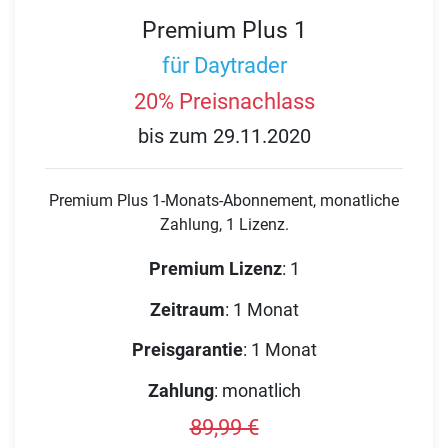
Premium Plus 1
für Daytrader
20% Preisnachlass
bis zum 29.11.2020
Premium Plus 1-Monats-Abonnement, monatliche
Zahlung, 1 Lizenz.
Premium Lizenz
:
1
Zeitraum
:
1 Monat
Preisgarantie
:
1 Monat
Zahlung
:
monatlich
89,99 €