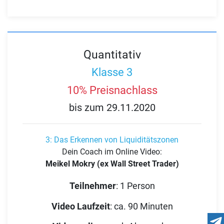
Quantitativ
Klasse 3
10% Preisnachlass
bis zum 29.11.2020
3: Das Erkennen von Liquiditätszonen
Dein Coach im Online Video:
Meikel Mokry (ex Wall Street Trader)
Teilnehmer
:
1 Person
Video Laufzeit
:
ca. 90 Minuten