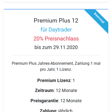
Bevorzugt
Premium Plus 12
für Daytrader
20% Preisnachlass
bis zum 29.11.2020
Premium Plus Jahres-Abonnement, Zahlung 1 mal
pro Jahr, 1 Lizenz.
Premium Lizenz
:
1
Zeitraum
:
12 Monate
Preisgarantie
:
12 Monate
Zahlung
:
jährlich