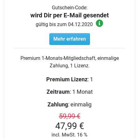
Gutschein-Code:
wird Dir per E-Mail gesendet
gültig bis zum 04.12.2020
Mehr erfahren
Premium 1-Monats-Mitgliedschaft, einmalige
Zahlung, 1 Lizenz.
Premium Lizenz
:
1
Zeitraum
:
1 Monat
Zahlung
:
einmalig
59,99 €
47,99 €
incl. MwSt. 16 %