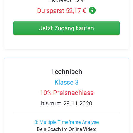
incl. MwSt. 16 %
Du sparst 52,17 €
Jetzt Zugang kaufen
Technisch
Klasse 3
10% Preisnachlass
bis zum 29.11.2020
3: Multiple Timeframe Analyse
Dein Coach im Online Video: