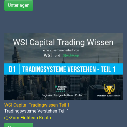
Unterlagen
WSI Capital Tradingwissen Teil 1
Tradingsysteme Verstehen Teil 1
👉Zum Eightcap Konto