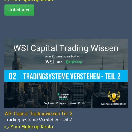
Unterlagen
WSI Capital Tradingwissen Teil 2
Tradingsysteme Verstehen Teil 2
👉Zum Eightcap Konto