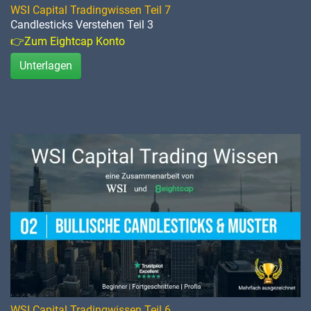
WSI Capital Tradingwissen Teil 7
Candlesticks Verstehen Teil 3
👉Zum Eightcap Konto
Unterlagen
WSI Capital Tradingwissen Teil 6