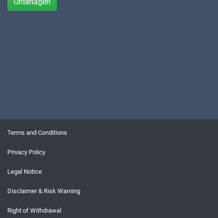
Unterlagen
Terms and Conditions
Privacy Policy
Legal Notice
Disclaimer & Risk Warning
Right of Withdrawal