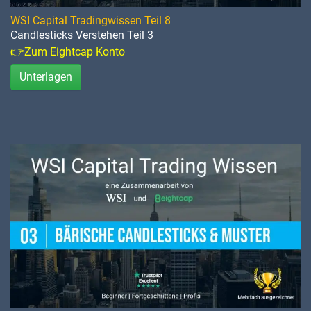
WSI Capital Tradingwissen Teil 8
Candlesticks Verstehen Teil 3
👉Zum Eightcap Konto
Unterlagen