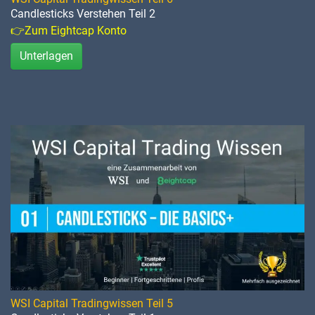
Candlesticks Verstehen Teil 2
👉Zum Eightcap Konto
Unterlagen
WSI Capital Tradingwissen Teil 5