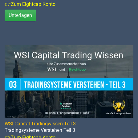
👉Zum Eightcap Konto
Unterlagen
WSI Capital Tradingwissen Teil 3
Tradingsysteme Verstehen Teil 3
👉Zum Eightcap Konto