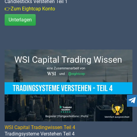
Candlesticks Verstehen Teil 1
👉Zum Eightcap Konto
Unterlagen
WSI Capital Tradingwissen Teil 4
Tradingsysteme Verstehen Teil 4