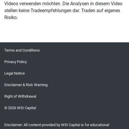
Videos verwenden möchten. Die Analysen in diesem Video
stellen keine Tradeempfehlungen dar. Traden auf eigenes
Risiko.
Terms and Conditions
Privacy Policy
Legal Notice
Disclaimer & Risk Warning
Right of Withdrawal
© 2026 WSI Capital
Disclaimer: All content provided by WSI Capital is for educational